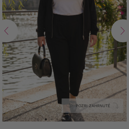
POZRI ZAHRNUTÉ