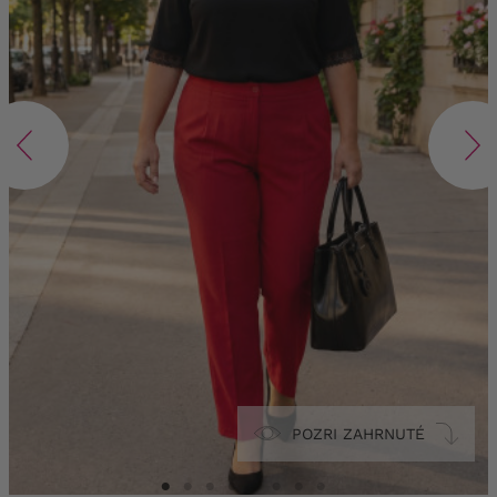
POZRI ZAHRNUTÉ