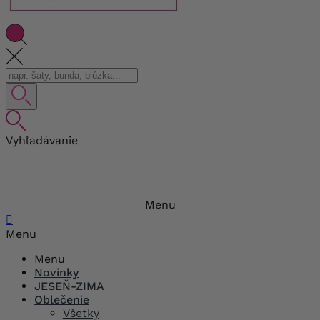
Vyhľadávanie
Menu

Menu
Menu
Novinky
JESEŇ-ZIMA
Oblečenie
Všetky