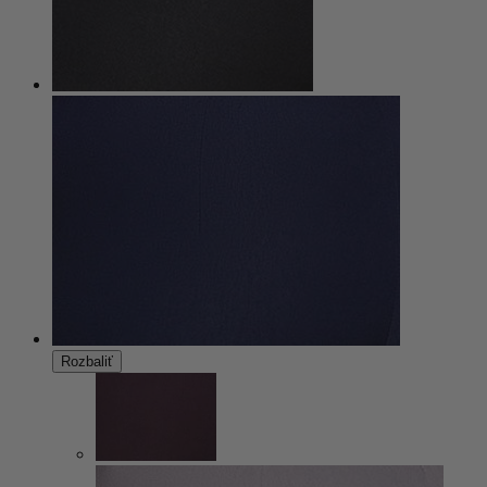
Rozbaliť