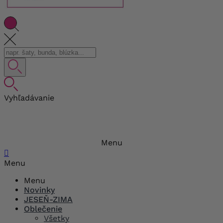
Vyhľadávanie
Menu

Menu
Menu
Novinky
JESEŇ-ZIMA
Oblečenie
Všetky