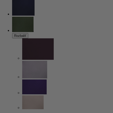
Rozbaliť