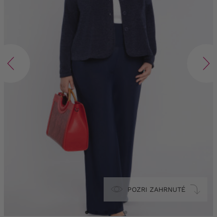
POZRI ZAHRNUTÉ