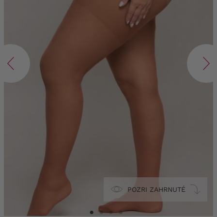
POZRI ZAHRNUTÉ