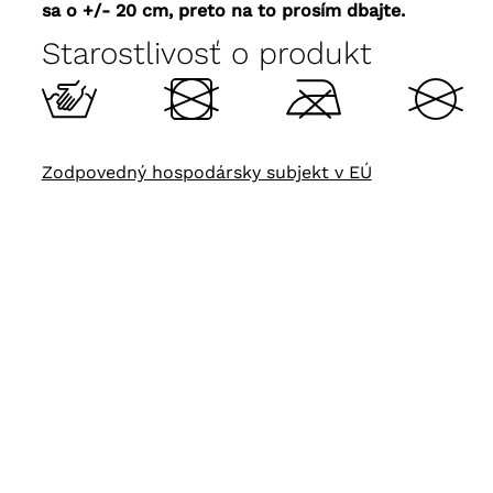
sa o +/- 20 cm, preto na to prosím dbajte.
Starostlivosť o produkt
Zodpovedný hospodársky subjekt v EÚ