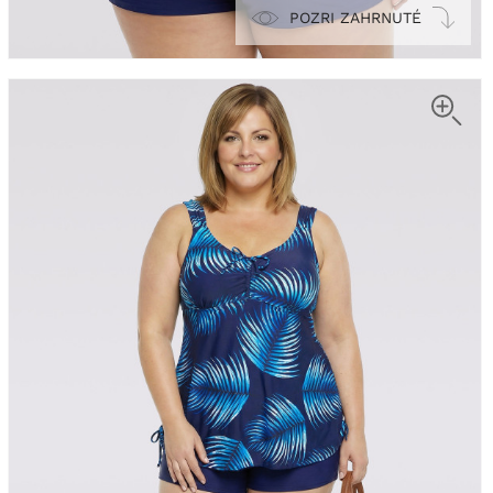
POZRI ZAHRNUTÉ