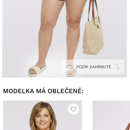
POZRI ZAHRNUTÉ
MODELKA MÁ OBLEČENÉ: