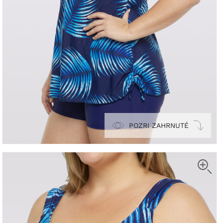
POZRI ZAHRNUTÉ