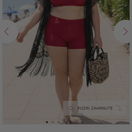
POZRI ZAHRNUTÉ