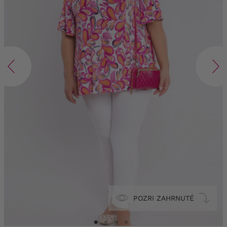
POZRI ZAHRNUTÉ