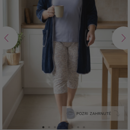
POZRI ZAHRNUTÉ