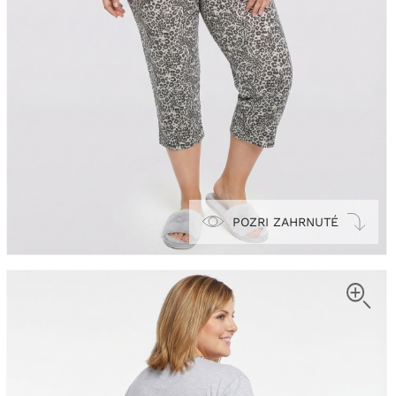
POZRI ZAHRNUTÉ