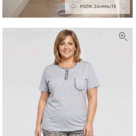
POZRI ZAHRNUTÉ