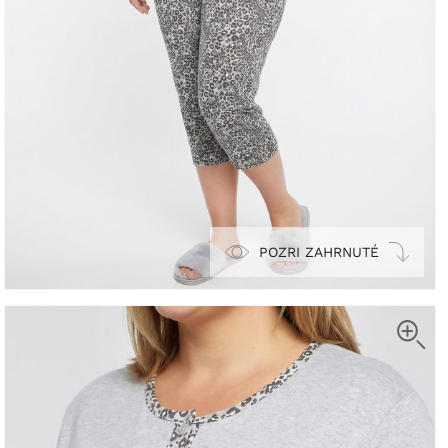
POZRI ZAHRNUTÉ