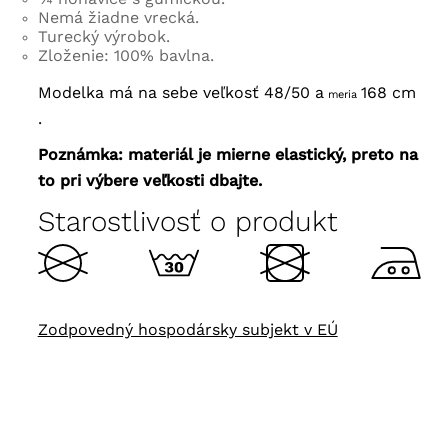
Nemá žiadne vrecká.
Turecký výrobok.
Zloženie: 100% bavlna.
Modelka má na sebe veľkosť 48/50 a
168 cm
meria
.
Poznámka: materiál je mierne elastický, preto na
to pri výbere veľkosti dbajte.
Starostlivosť o produkt
Zodpovedný hospodársky subjekt v EÚ