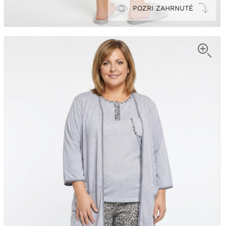
POZRI ZAHRNUTÉ