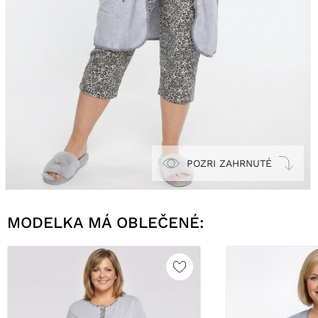
POZRI ZAHRNUTÉ
MODELKA MÁ OBLEČENÉ: