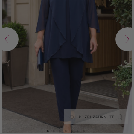
POZRI ZAHRNUTÉ