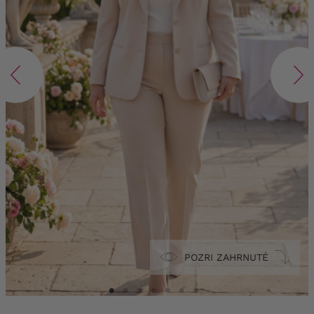
POZRI ZAHRNUTÉ