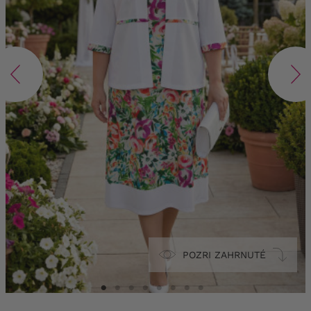
POZRI ZAHRNUTÉ