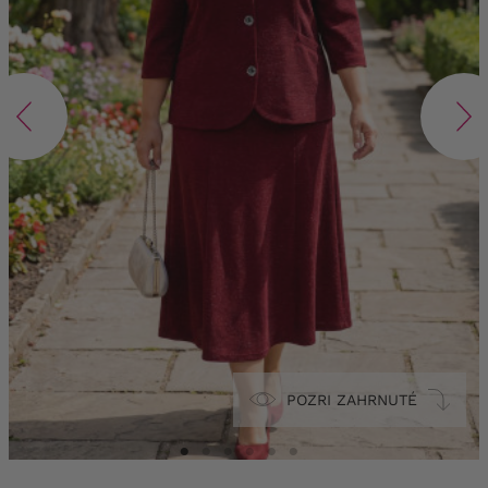
POZRI ZAHRNUTÉ