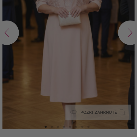
POZRI ZAHRNUTÉ