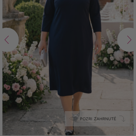
POZRI ZAHRNUTÉ