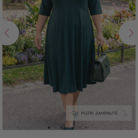
POZRI ZAHRNUTÉ