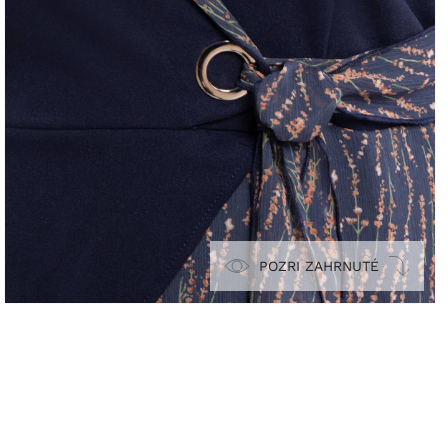
POZRI ZAHRNUTÉ