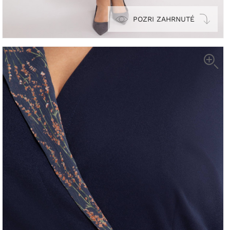
POZRI ZAHRNUTÉ