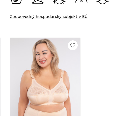
Zodpovedný hospodársky subjekt v EÚ