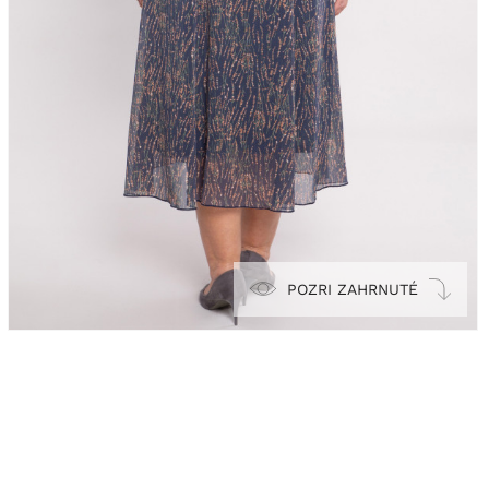
POZRI ZAHRNUTÉ