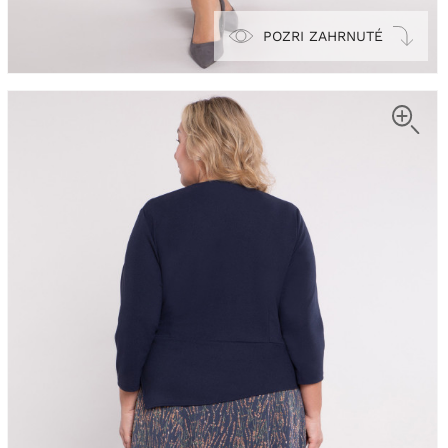
POZRI ZAHRNUTÉ