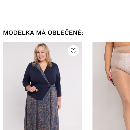
MODELKA MÁ OBLEČENÉ: