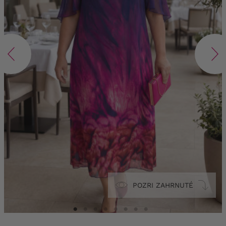
POZRI ZAHRNUTÉ