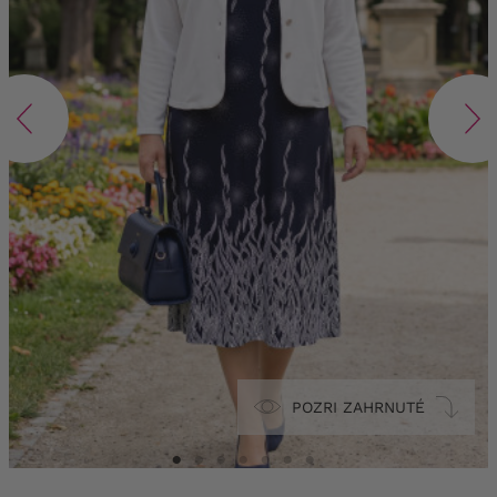
POZRI ZAHRNUTÉ