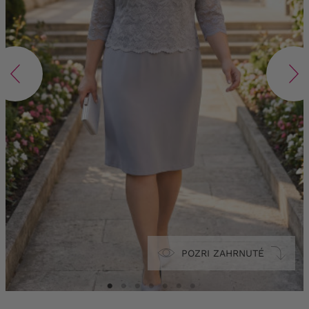
POZRI ZAHRNUTÉ