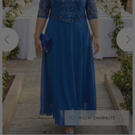
POZRI ZAHRNUTÉ