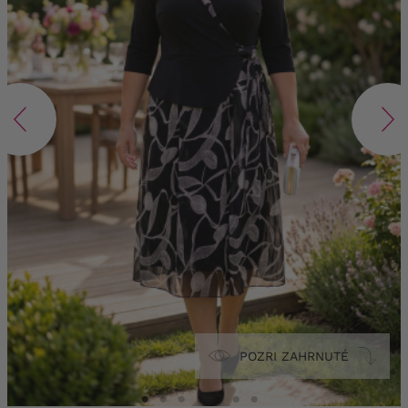
POZRI ZAHRNUTÉ