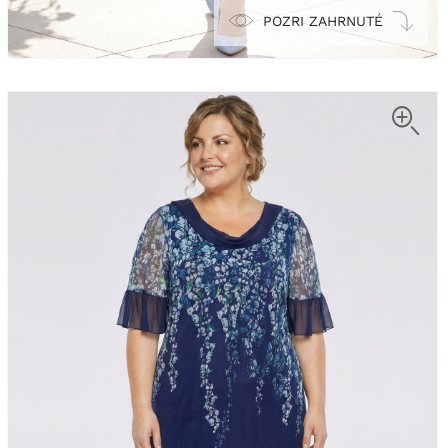
POZRI ZAHRNUTÉ