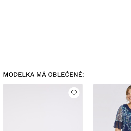
MODELKA MÁ OBLEČENÉ: