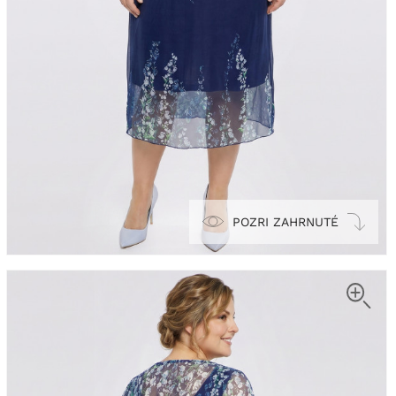
POZRI ZAHRNUTÉ