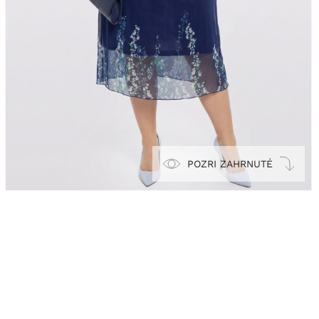
POZRI ZAHRNUTÉ