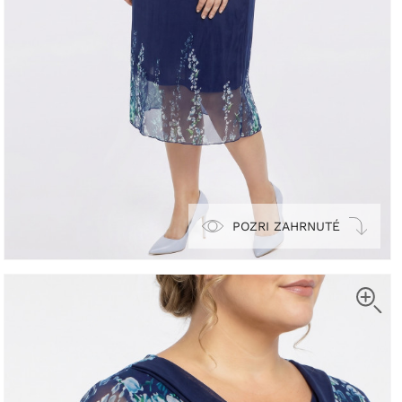
POZRI ZAHRNUTÉ