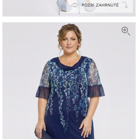
POZRI ZAHRNUTÉ