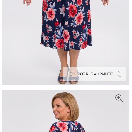
POZRI ZAHRNUTÉ