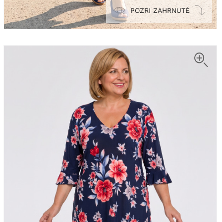
POZRI ZAHRNUTÉ