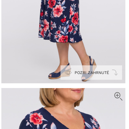
POZRI ZAHRNUTÉ