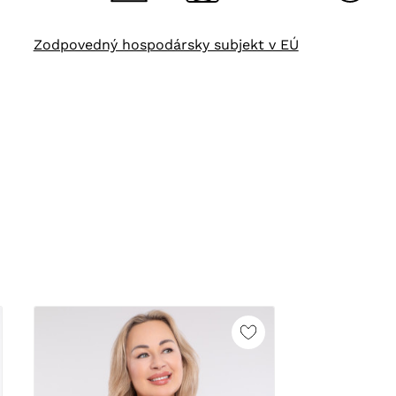
Zodpovedný hospodársky subjekt v EÚ