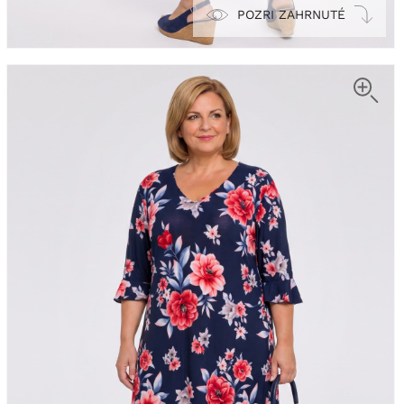
POZRI ZAHRNUTÉ