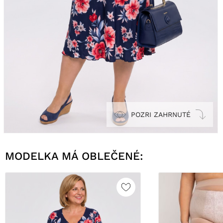
POZRI ZAHRNUTÉ
MODELKA MÁ OBLEČENÉ: