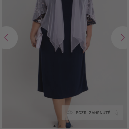
POZRI ZAHRNUTÉ