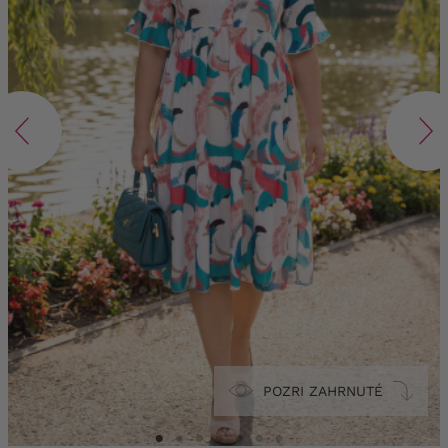
POZRI ZAHRNUTÉ