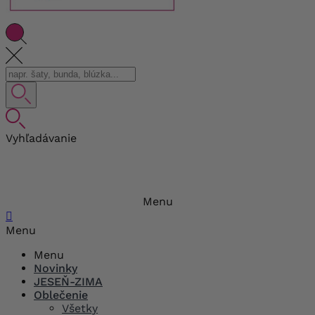
Vyhľadávanie
Menu

Menu
Menu
Novinky
JESEŇ-ZIMA
Oblečenie
Všetky