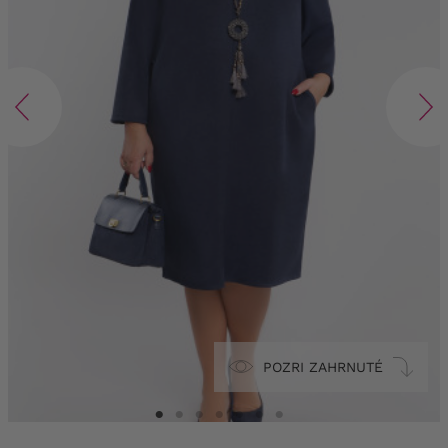
POZRI ZAHRNUTÉ