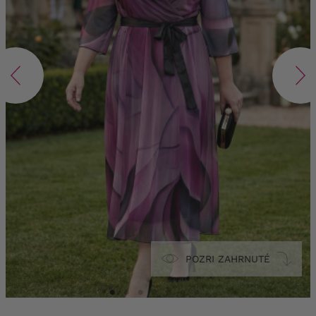
POZRI ZAHRNUTÉ