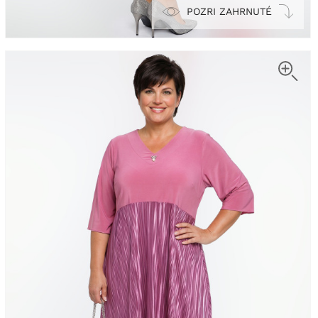
POZRI ZAHRNUTÉ