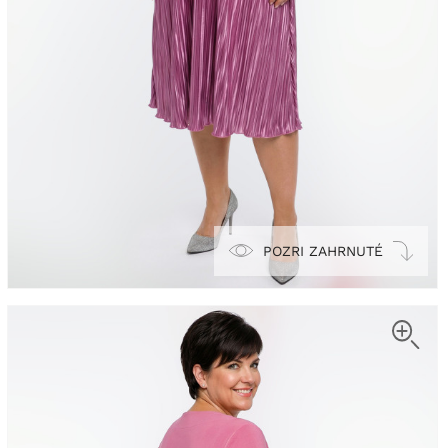
POZRI ZAHRNUTÉ