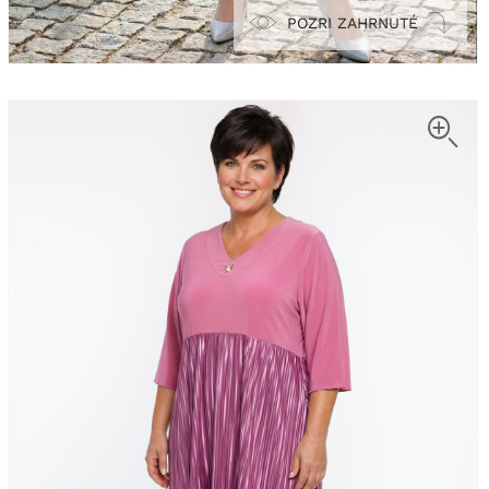
POZRI ZAHRNUTÉ