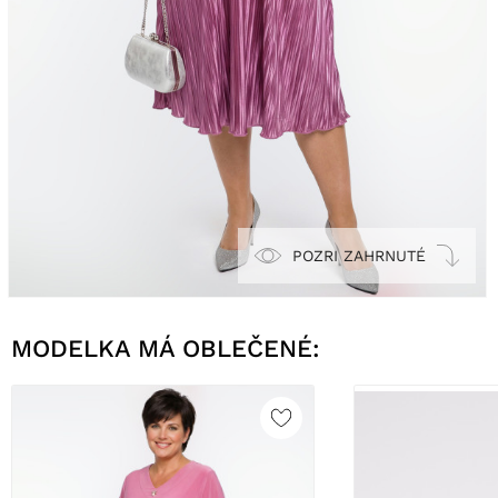
POZRI ZAHRNUTÉ
MODELKA MÁ OBLEČENÉ: