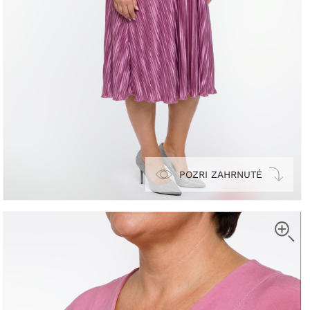
POZRI ZAHRNUTÉ