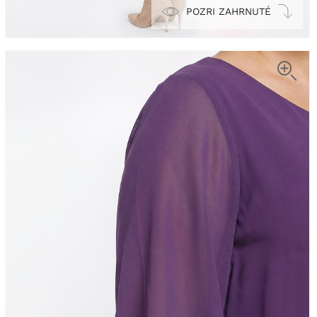
POZRI ZAHRNUTÉ