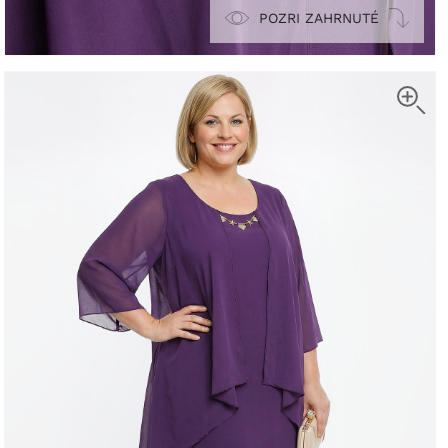
POZRI ZAHRNUTÉ