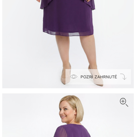
POZRI ZAHRNUTÉ