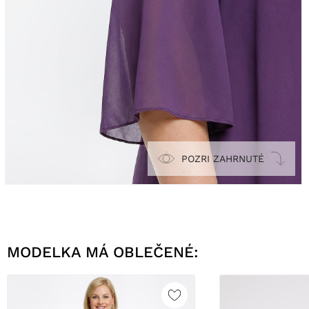
POZRI ZAHRNUTÉ
MODELKA MÁ OBLEČENÉ: