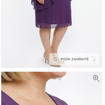
POZRI ZAHRNUTÉ