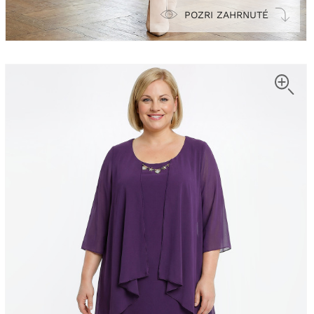
POZRI ZAHRNUTÉ