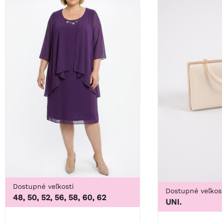
Dostupné veľkosti
Dostupné veľkos
48, 50, 52, 56, 58, 60, 62
UNI.