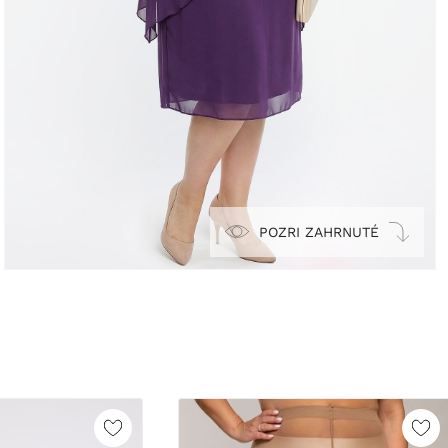
POZRI ZAHRNUTÉ