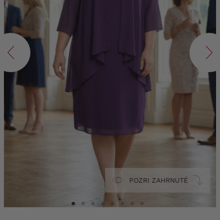
POZRI ZAHRNUTÉ