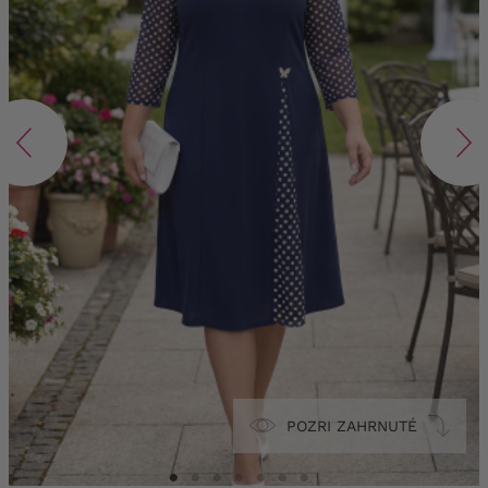
POZRI ZAHRNUTÉ