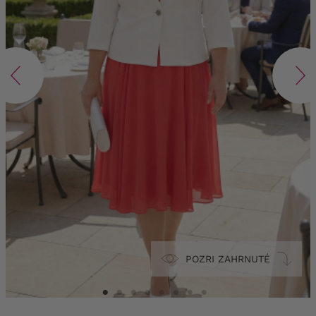
POZRI ZAHRNUTÉ