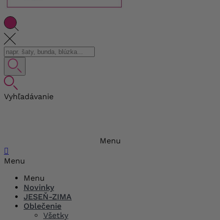
Vyhľadávanie
Menu

Menu
Menu
Novinky
JESEŇ-ZIMA
Oblečenie
Všetky