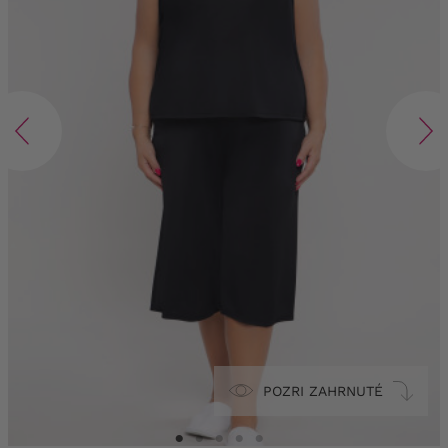
POZRI ZAHRNUTÉ