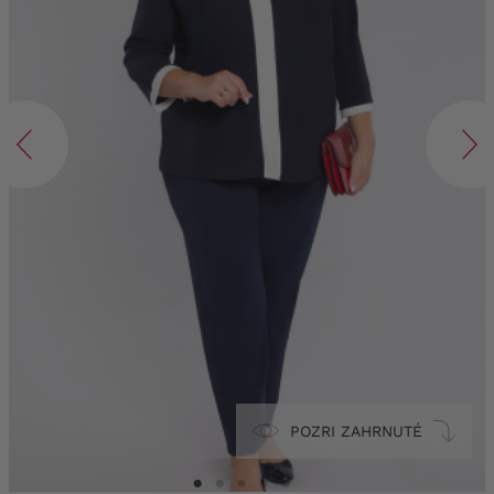
POZRI ZAHRNUTÉ