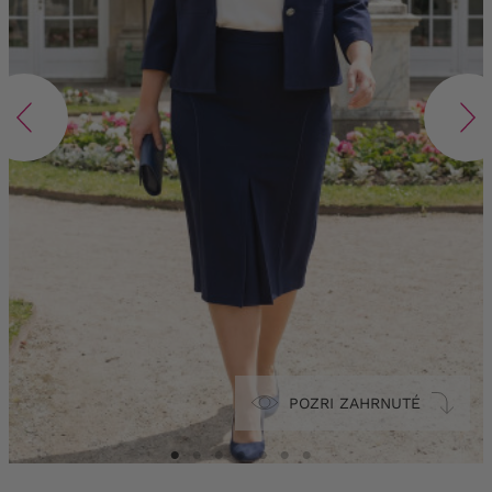
POZRI ZAHRNUTÉ