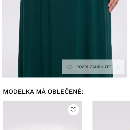
POZRI ZAHRNUTÉ
MODELKA MÁ OBLEČENÉ: