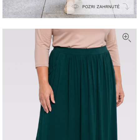
POZRI ZAHRNUTÉ