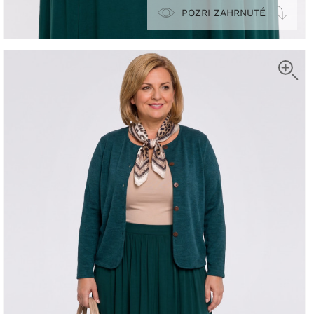
POZRI ZAHRNUTÉ