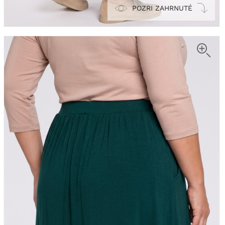
POZRI ZAHRNUTÉ