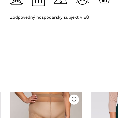
Zodpovedný hospodársky subjekt v EÚ