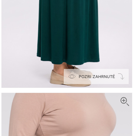
POZRI ZAHRNUTÉ