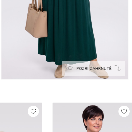
POZRI ZAHRNUTÉ