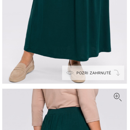
POZRI ZAHRNUTÉ