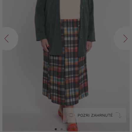
POZRI ZAHRNUTÉ