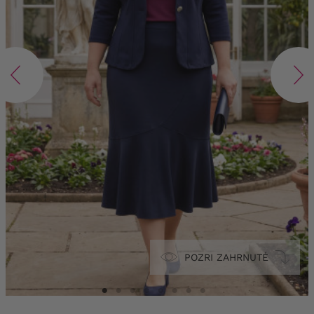
POZRI ZAHRNUTÉ