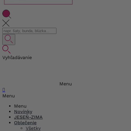
Vyhľadávanie
Menu

Menu
Menu
Novinky
JESEŇ-ZIMA
Oblečenie
Všetky