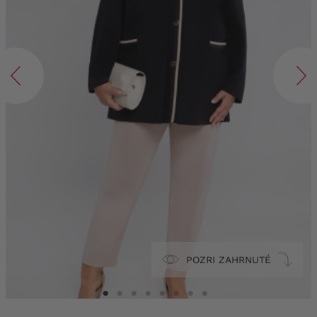
POZRI ZAHRNUTÉ