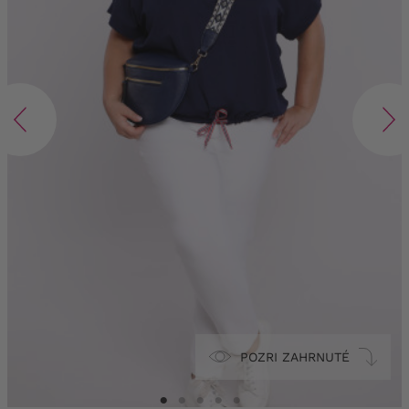
POZRI ZAHRNUTÉ