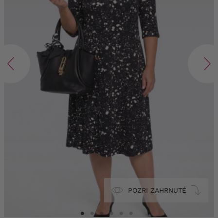
POZRI ZAHRNUTÉ