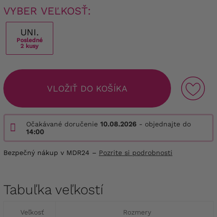
VYBER VEĽKOSŤ:
UNI.
Posledné
2 kusy
VLOŽIŤ DO KOŠÍKA
Očakávané doručenie
10.08.2026
- objednajte do
14:00
Bezpečný nákup v MDR24 –
Pozrite si podrobnosti
Tabuľka veľkostí
Veľkosť
Rozmery