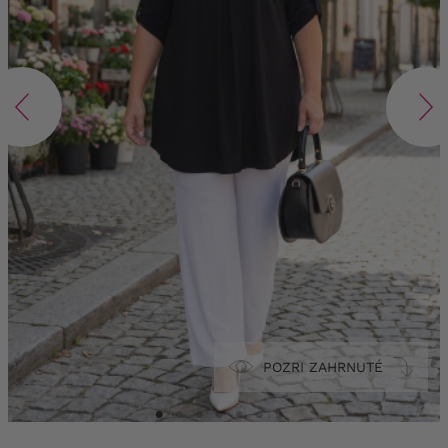
POZRI ZAHRNUTÉ