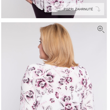
POZRI ZAHRNUTÉ