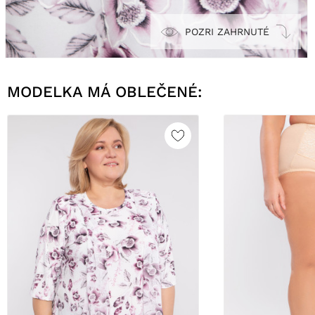
POZRI ZAHRNUTÉ
MODELKA MÁ OBLEČENÉ: