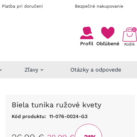
Platba pri doručení
Bezpečné nakupovanie
0
Profil
Obľúbené
Košík
Zľavy
Otázky a odpovede
Biela tunika ružové kvety
Kód produktu:
11-076-0024-G3