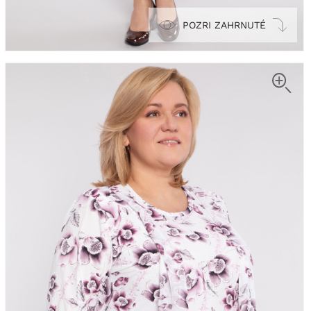
POZRI ZAHRNUTÉ