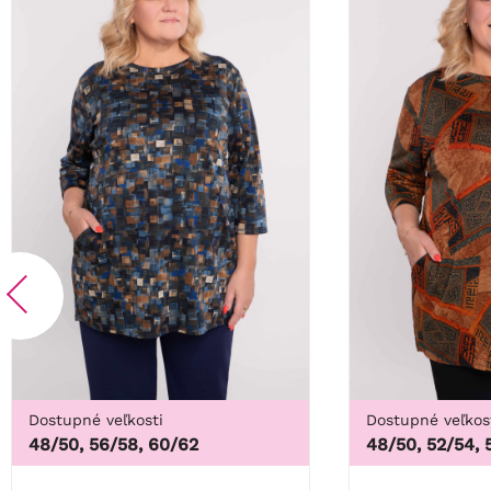
Dostupné veľkosti
Dostupné veľkos
48/50, 56/58, 60/62
48/50, 52/54, 