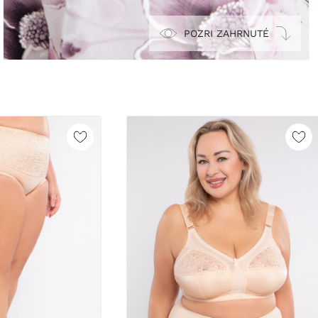
POZRI ZAHRNUTÉ