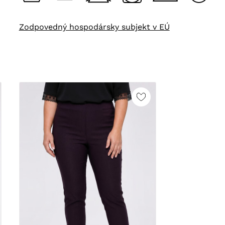
Zodpovedný hospodársky subjekt v EÚ