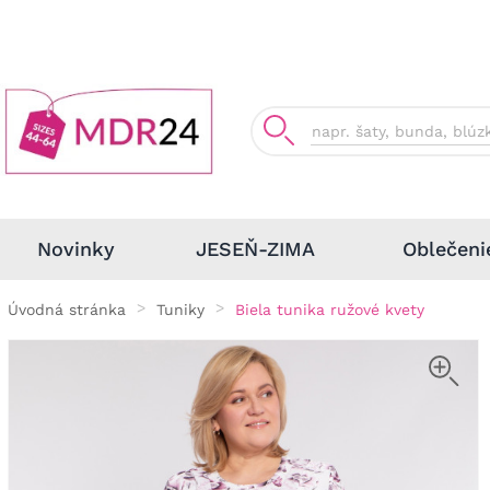
Oblečeni
Novinky
JESEŇ-ZIMA
Úvodná stránka
Tuniky
Biela tunika ružové kvety